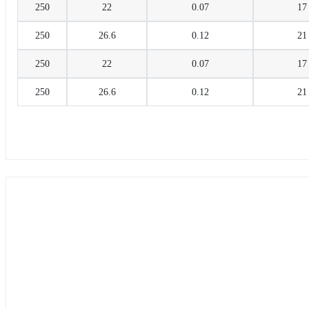
250
22
0.07
17
250
26.6
0.12
21
250
22
0.07
17
250
26.6
0.12
21