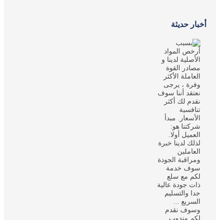
أخبار حديثة