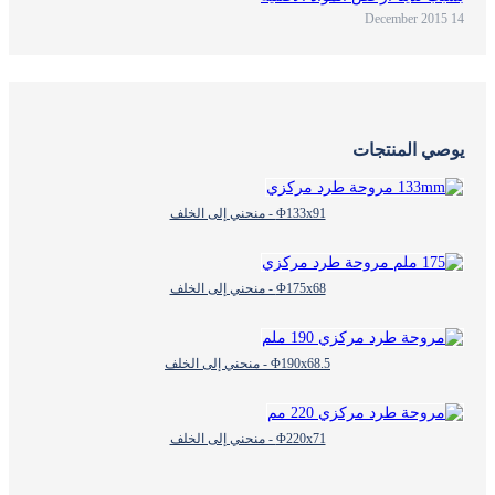
14 December 2015
يوصي المنتجات
Φ133x91 - منحني إلى الخلف
Φ175x68 - منحني إلى الخلف
Φ190x68.5 - منحني إلى الخلف
Φ220x71 - منحني إلى الخلف