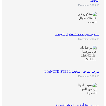
الوقت.
15 December 2015
سنكون في خدمتك طوال الوقت.
15 December 2015
مرحبا بك في موقعنا LIANGTE-STEEL.
15 December 2015
بسبب لدينا أرخص المواد الأصلية