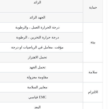
الزائد
حماية
الجهد الزائد
درجة الحرارة العمل ، والرطوبة
درجة حرارة التخزين ، الرطوبة
بيئة
مؤقت. معامل في الرياضيات او درجة
تحمل الاهتزاز
تحمل الجهد
سلامة
مقاومة معزولة
معايير السلامة
الالتزام
EMC قياسي
البعد