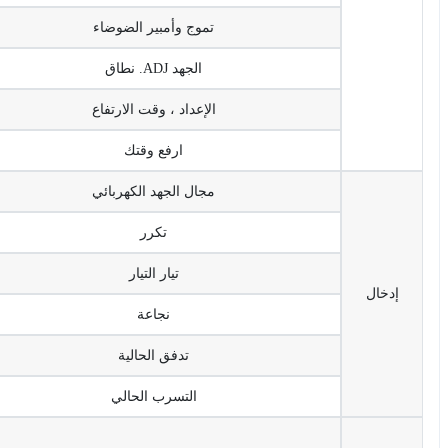
تموج وأمبير الضوضاء
الجهد ADJ. نطاق
الإعداد ، وقت الارتفاع
ارفع وقتك
مجال الجهد الكهربائي
تكرر
تيار التيار
إدخال
نجاعة
تدفق الحالية
التسرب الحالي