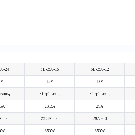
50-24
SL-350-15
SL-350-12
4V
15V
12V
وplusmn؛ 1٪
وplusmn؛ 1٪
وplusmn؛ 1٪
.6A
23.3A
29A
0 ~ 14.6A
0 ~ 23.3A
0 ~ 29A
0W
350W
350W