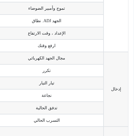
تموج وأمبير الضوضاء
الجهد ADJ. نطاق
الإعداد ، وقت الارتفاع
ارفع وقتك
مجال الجهد الكهربائي
تكرر
تيار التيار
إدخال
نجاعة
تدفق الحالية
التسرب الحالي