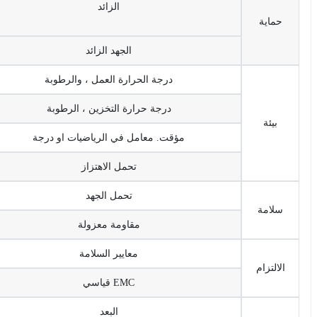
الزائد
حماية
الجهد الزائد
درجة الحرارة العمل ، والرطوبة
درجة حرارة التخزين ، الرطوبة
بيئة
مؤقت. معامل في الرياضيات او درجة
تحمل الاهتزاز
تحمل الجهد
سلامة
مقاومة معزولة
معايير السلامة
الالتزام
EMC قياسي
البعد