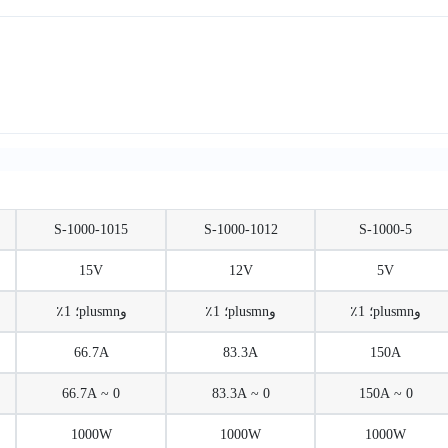
S-1000-1015
S-1000-1012
S-1000-5
15V
12V
5V
وplusmn؛ 1٪
وplusmn؛ 1٪
وplusmn؛ 1٪
66.7A
83.3A
150A
0 ~ 66.7A
0 ~ 83.3A
0 ~ 150A
1000W
1000W
1000W