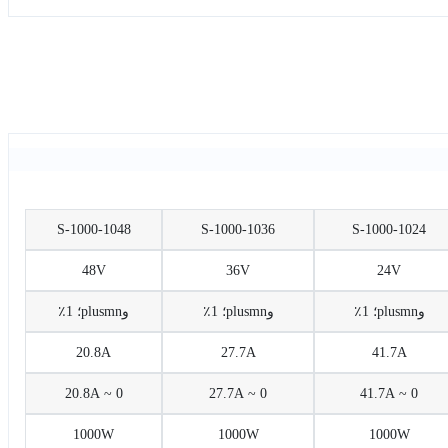
S-1000-1048
S-1000-1036
S-1000-1024
48V
36V
24V
وplusmn؛ 1٪
وplusmn؛ 1٪
وplusmn؛ 1٪
20.8A
27.7A
41.7A
0 ~ 20.8A
0 ~ 27.7A
0 ~ 41.7A
1000W
1000W
1000W