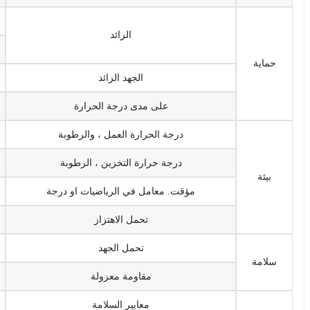
الزائد
حماية
الجهد الزائد
على مدى درجة الحرارة
درجة الحرارة العمل ، والرطوبة
درجة حرارة التخزين ، الرطوبة
بيئة
مؤقت. معامل في الرياضيات او درجة
تحمل الاهتزاز
تحمل الجهد
سلامة
مقاومة معزولة
معايير السلامة