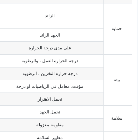
الزائد
حماية
الجهد الزائد
على مدى درجة الحرارة
درجة الحرارة العمل ، والرطوبة
درجة حرارة التخزين ، الرطوبة
بيئة
مؤقت. معامل في الرياضيات او درجة
تحمل الاهتزاز
تحمل الجهد
سلامة
مقاومة معزولة
معايير السلامة