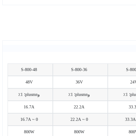
S-800-48
S-800-36
48V
36V
وplusmn؛ 1٪
وplusmn؛ 1٪
16.7A
22.2A
0 ~ 16.7A
0 ~ 22.2A
800W
800W