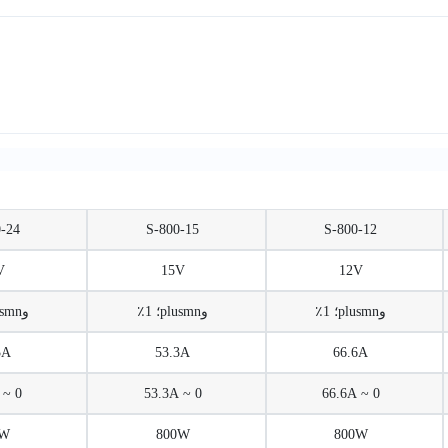
S-800-24
S-800-15
S-800-12
24V
15V
12V
وplusmn؛ 1٪
وplusmn؛ 1٪
وplusmn؛ 1٪
33.3A
53.3A
66.6A
0 ~ 33.3A
0 ~ 53.3A
0 ~ 66.6A
800W
800W
800W